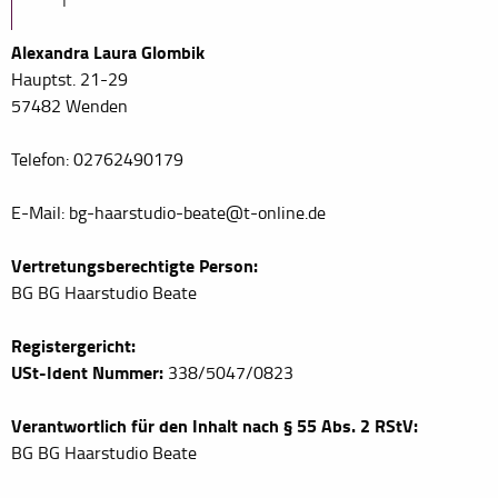
Alexandra Laura Glombik
Hauptst. 21-29
57482 Wenden
Telefon: 02762490179
E-Mail: bg-haarstudio-beate@t-online.de
Vertretungsberechtigte Person:
BG BG Haarstudio Beate
Registergericht:
USt-Ident Nummer:
338/5047/0823
Verantwortlich für den Inhalt nach § 55 Abs. 2 RStV:
BG BG Haarstudio Beate