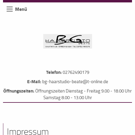
Menü
Telefon:
02762490179
E-Mail:
bg-haarstudio-beate@t-online.de
Öffnungszeiten:
Öffnungszeiten Dienstag - Freitag 9.00 - 18.00 Uhr
Samstag 8.00 - 13.00 Uhr
Impressum